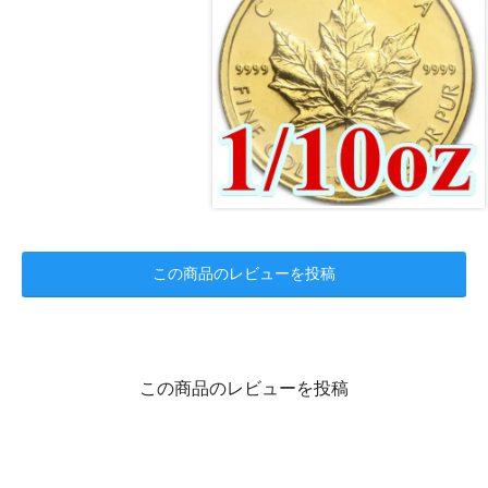
この商品のレビューを投稿
この商品のレビューを投稿