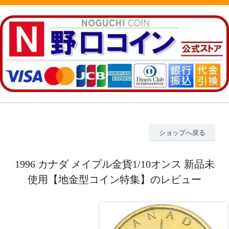
ショップへ戻る
1996 カナダ メイプル金貨1/10オンス 新品未
使用【地金型コイン特集】のレビュー