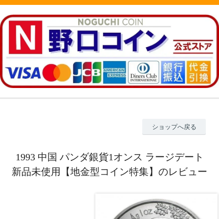
ショップへ戻る
1993 中国 パンダ銀貨1オンス ラージデート
新品未使用【地金型コイン特集】のレビュー