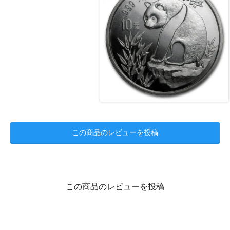
この商品のレビューを投稿
この商品のレビューを投稿