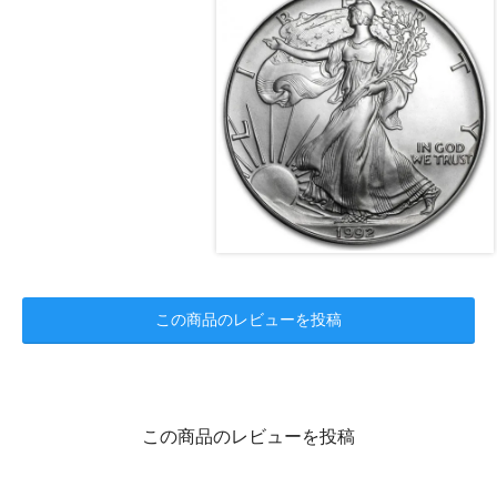
この商品のレビューを投稿
この商品のレビューを投稿