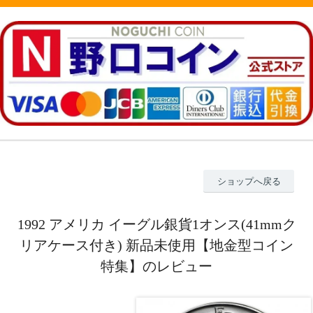
ショップへ戻る
1992 アメリカ イーグル銀貨1オンス(41mmク
リアケース付き) 新品未使用【地金型コイン
特集】のレビュー