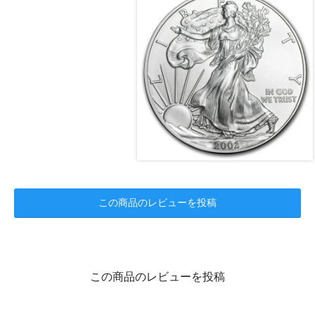
この商品のレビューを投稿
この商品のレビューを投稿