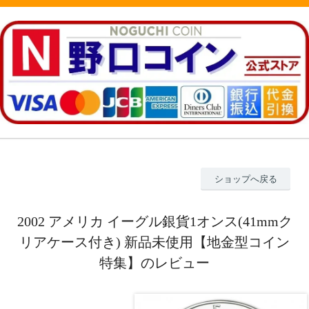
ショップへ戻る
2002 アメリカ イーグル銀貨1オンス(41mmク
リアケース付き) 新品未使用【地金型コイン
特集】のレビュー