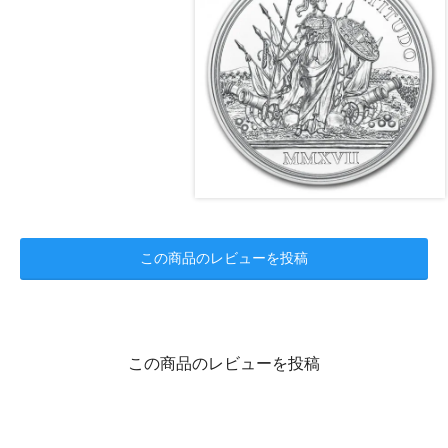
この商品のレビューを投稿
この商品のレビューを投稿