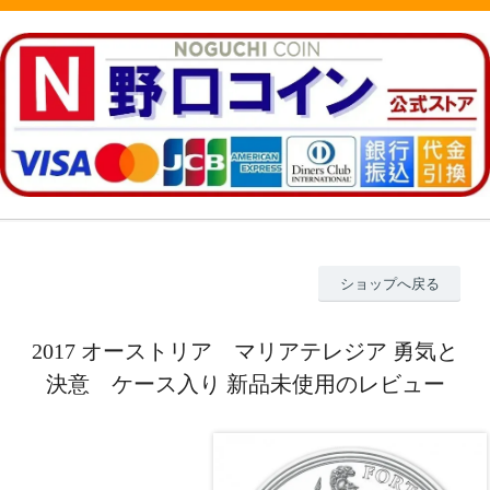
ショップへ戻る
2017 オーストリア マリアテレジア 勇気と
決意 ケース入り 新品未使用のレビュー