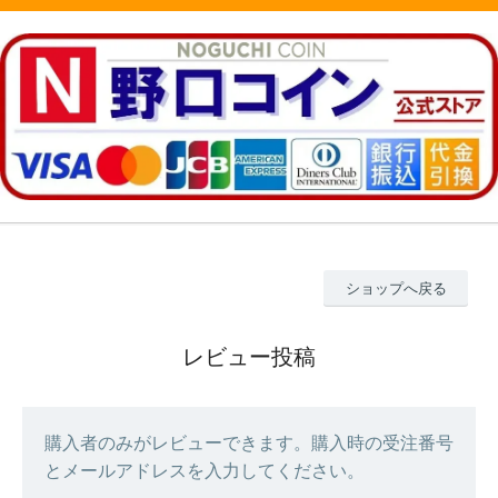
ショップへ戻る
レビュー投稿
購入者のみがレビューできます。購入時の受注番号
とメールアドレスを入力してください。