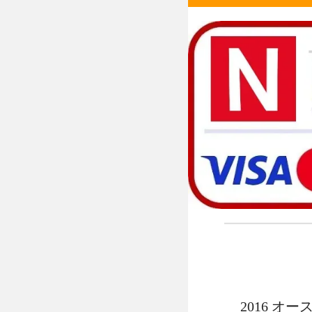
2016 オ