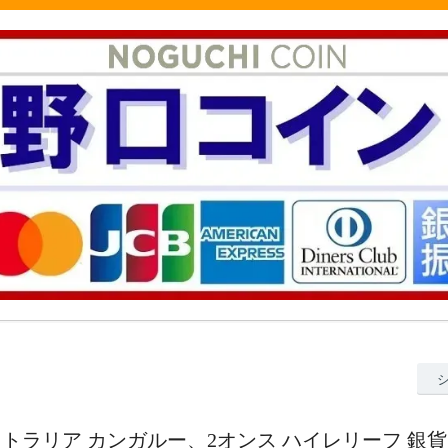
ーストラリア カンガルー、2オンス ハイレリーフ 銀