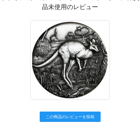
品未使用のレビュー
この商品のレビューを投稿