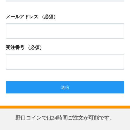
メールアドレス
（必須）
受注番号
（必須）
野口コインでは24時間ご注文が可能です。