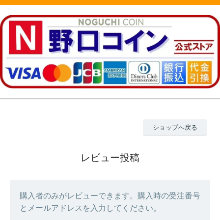
ショップへ戻る
レビュー投稿
購入者のみがレビューできます。購入時の受注番号
とメールアドレスを入力してください。