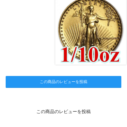
この商品のレビューを投稿
この商品のレビューを投稿