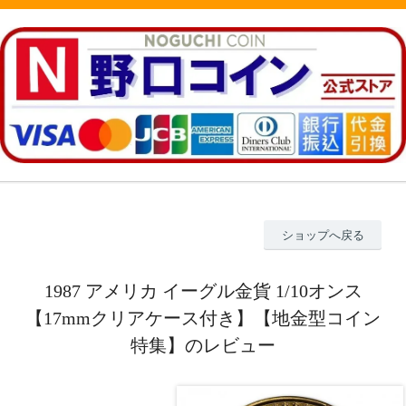
ショップへ戻る
1987 アメリカ イーグル金貨 1/10オンス
【17mmクリアケース付き】【地金型コイン
特集】のレビュー