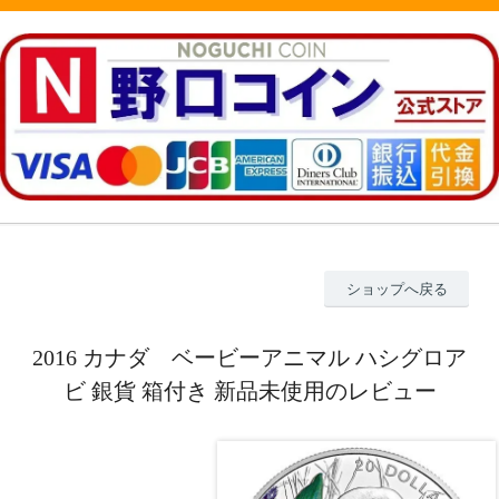
ショップへ戻る
2016 カナダ ベービーアニマル ハシグロア
ビ 銀貨 箱付き 新品未使用のレビュー