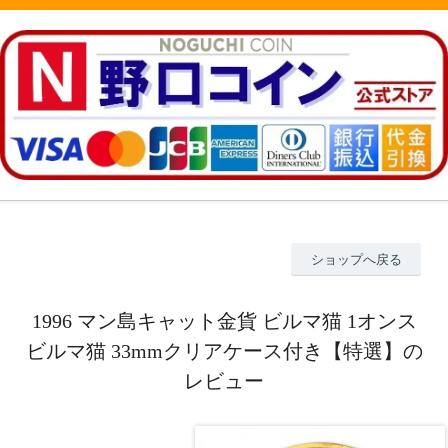
ショップへ戻る
1996 マン島キャット金貨 ビルマ猫 1オンス
ビルマ猫 33mmクリアケース付き【特選】の
レビュー