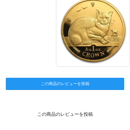
この商品のレビューを投稿
この商品のレビューを投稿