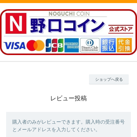
ショップへ戻る
レビュー投稿
購入者のみがレビューできます。購入時の受注番号
とメールアドレスを入力してください。