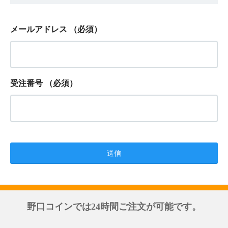
メールアドレス
（必須）
受注番号
（必須）
野口コインでは24時間ご注文が可能です。