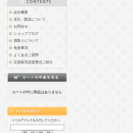
会社概要
支払・配送について
お問合せ
ショップブログ
買取りについて
免責事項
よくあるご質問
正規販売店提携元ご紹介
カートの中に商品はありません
メールアドレスを入力してください。