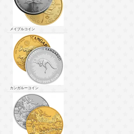
メイプルコイン
カンガルーコイン