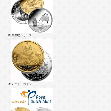
野生生物シリーズ
キャット コイン