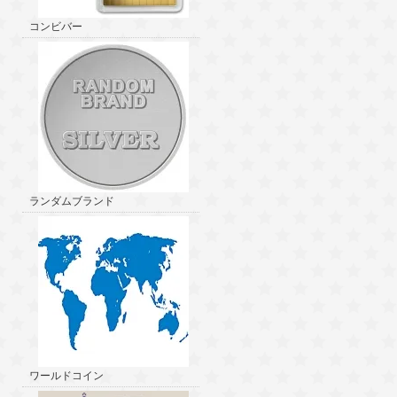
コンビバー
ランダムブランド
ワールドコイン