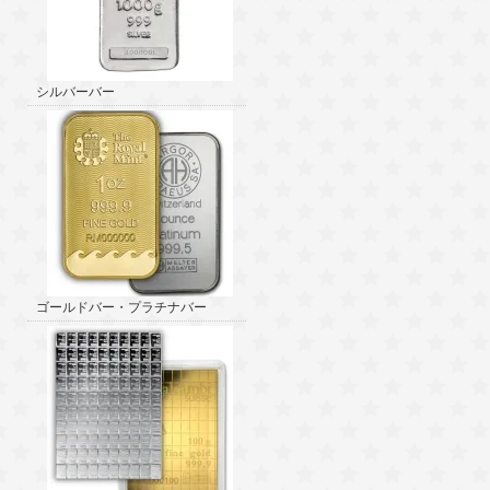
シルバーバー
ゴールドバー・プラチナバー