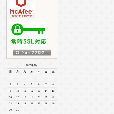
2026年8月
日
月
火
水
木
金
土
1
2
3
4
5
6
7
8
9
10
11
12
13
14
15
16
17
18
19
20
21
22
23
24
25
26
27
28
29
30
31