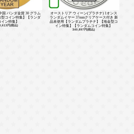
国 パンダ金貨 30 グラム
オーストリア ウィーン(プラチナ) 1オンス
金型コイン特集】【ランダ
ランダムイヤー 37mmクリアケース付き 新
コイン特集】
品未使用【ランダムプラチナ】【地金型コ
3,613円(税込)
イン特集】【ランダムコイン特集】
340,897円(税込)