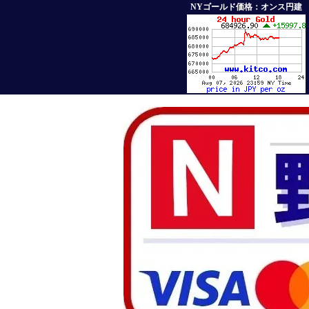
NYゴールド価格：オンス円建