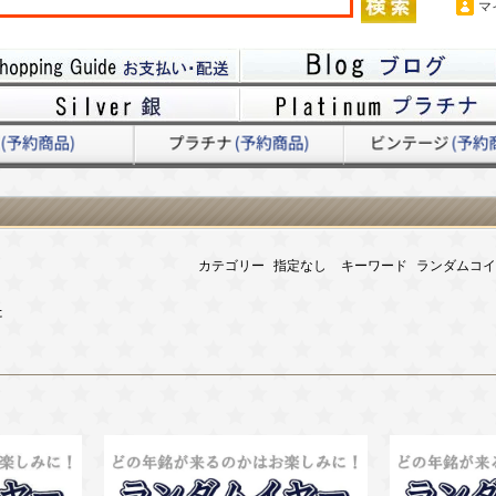
マ
カテゴリー
指定なし
キーワード
ランダムコイ
た