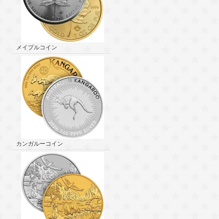
メイプルコイン
カンガルーコイン