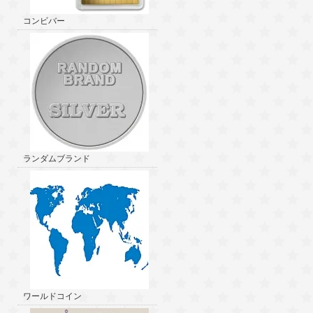
コンビバー
ランダムブランド
ワールドコイン