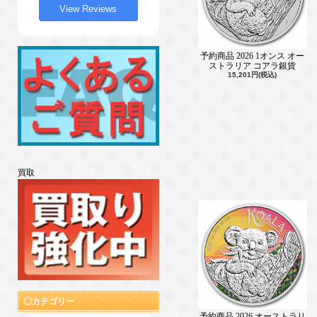
View Reviews
予約商品 2026 1オンス オー
ストラリア コアラ銀貨
15,201円(税込)
買取
カテゴリー
予約商品 2026 オーストラリ