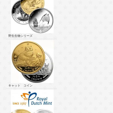
野生生物シリーズ
キャット コイン