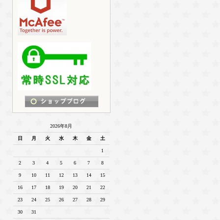
2026年8月
日
月
火
水
木
金
土
1
2
3
4
5
6
7
8
9
10
11
12
13
14
15
16
17
18
19
20
21
22
23
24
25
26
27
28
29
30
31