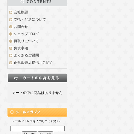
会社概要
支払・配送について
お問合せ
ショップブログ
買取りについて
免責事項
よくあるご質問
正規販売店提携元ご紹介
カートの中に商品はありません
メールアドレスを入力してください。