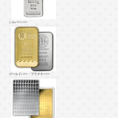
シルバーバー
ゴールドバー・プラチナバー