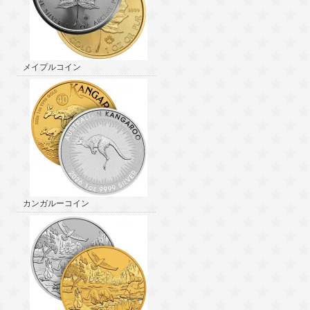
メイプルコイン
カンガルーコイン