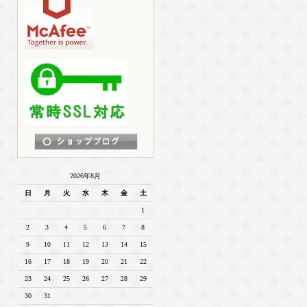
2026年8月
日
月
火
水
木
金
土
1
2
3
4
5
6
7
8
9
10
11
12
13
14
15
16
17
18
19
20
21
22
23
24
25
26
27
28
29
30
31