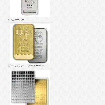
シルバーバー
ゴールドバー・プラチナバー