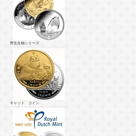
野生生物シリーズ
キャット コイン