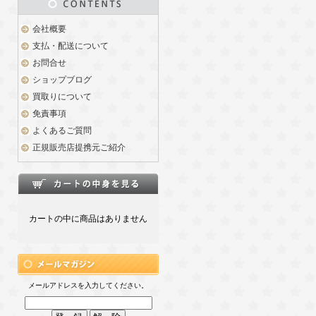
会社概要
支払・配送について
お問合せ
ショップブログ
買取りについて
免責事項
よくあるご質問
正規販売店提携元ご紹介
カートの中に商品はありません
メールアドレスを入力してください。