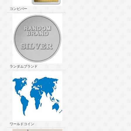
コンビバー
ランダムブランド
ワールドコイン