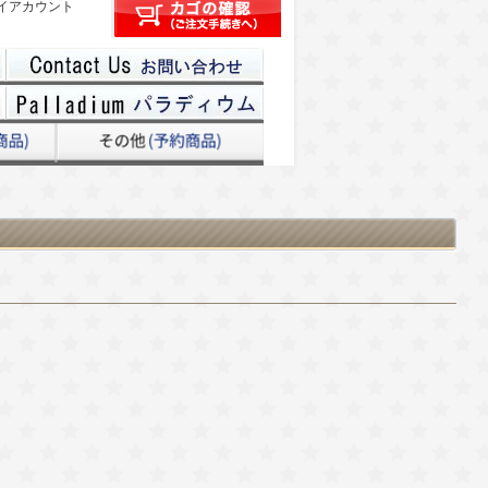
イアカウント