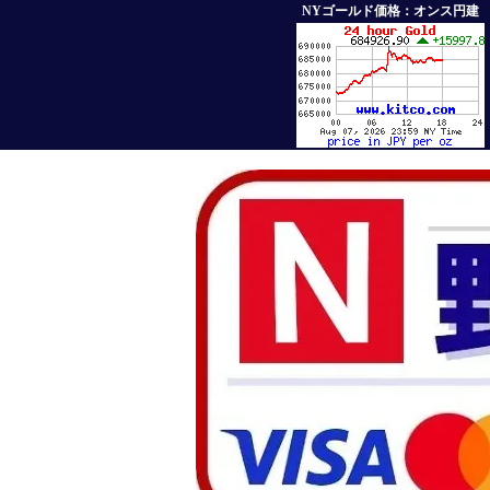
NYゴールド価格：オンス円建