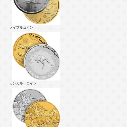
メイプルコイン
カンガルーコイン