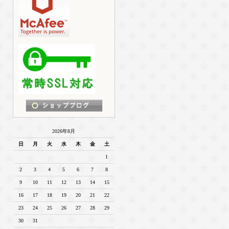
2026年8月
日
月
火
水
木
金
土
1
2
3
4
5
6
7
8
9
10
11
12
13
14
15
16
17
18
19
20
21
22
23
24
25
26
27
28
29
30
31