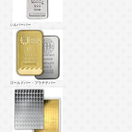
シルバーバー
ゴールドバー・プラチナバー