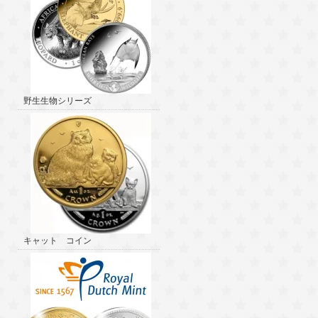
野生生物シリーズ
キャット コイン