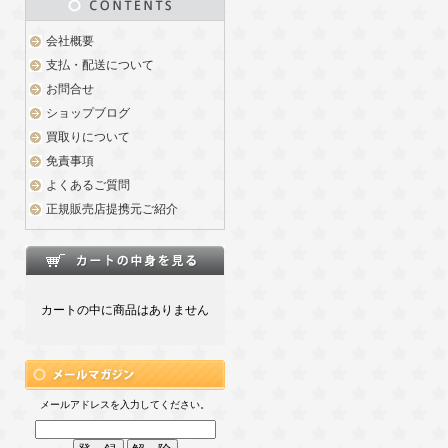
会社概要
支払・配送について
お問合せ
ショップブログ
買取りについて
免責事項
よくあるご質問
正規販売店提携元ご紹介
カートの中に商品はありません
メールアドレスを入力してください。