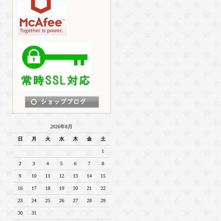
2026年8月
日
月
火
水
木
金
土
1
2
3
4
5
6
7
8
9
10
11
12
13
14
15
16
17
18
19
20
21
22
23
24
25
26
27
28
29
30
31