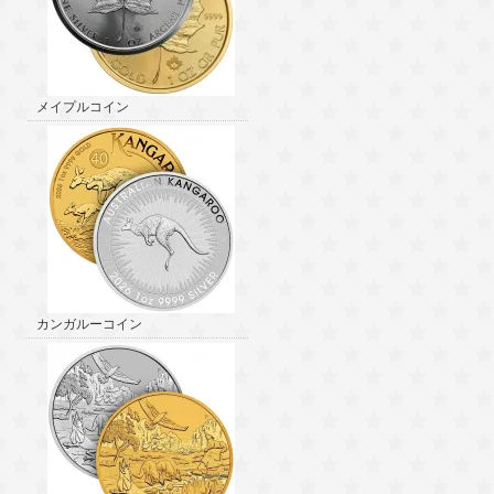
メイプルコイン
カンガルーコイン