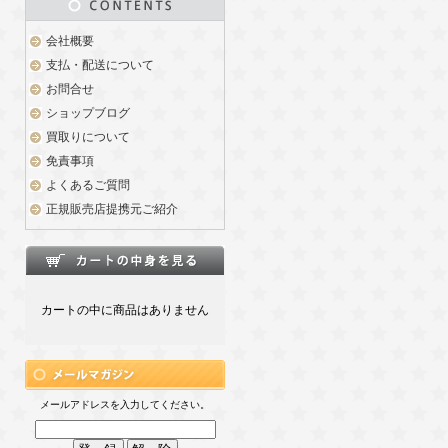
会社概要
支払・配送について
お問合せ
ショップブログ
買取りについて
免責事項
よくあるご質問
正規販売店提携元ご紹介
カートの中に商品はありません
メールアドレスを入力してください。