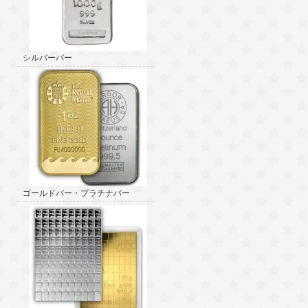
シルバーバー
ゴールドバー・プラチナバー