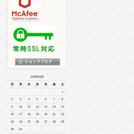
2026年8月
日
月
火
水
木
金
土
1
2
3
4
5
6
7
8
9
10
11
12
13
14
15
16
17
18
19
20
21
22
23
24
25
26
27
28
29
30
31