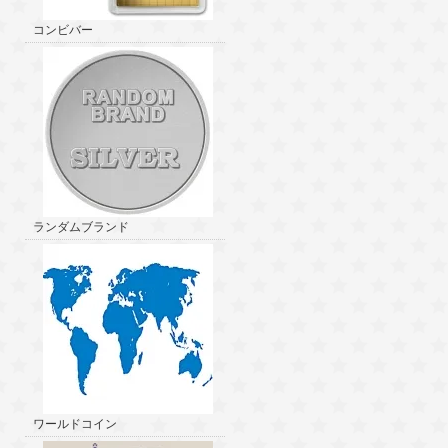
コンビバー
ランダムブランド
ワールドコイン