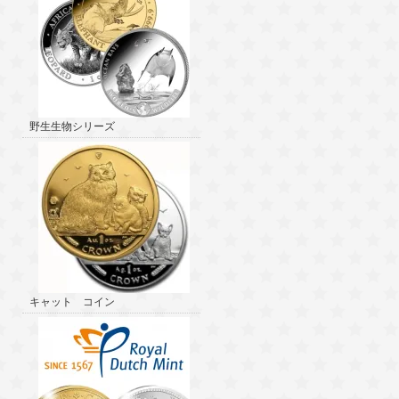
野生生物シリーズ
キャット コイン