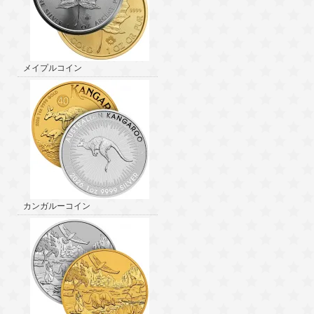
メイプルコイン
カンガルーコイン