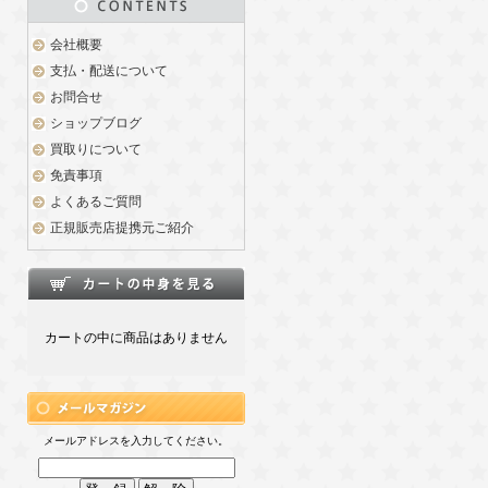
会社概要
支払・配送について
お問合せ
ショップブログ
買取りについて
免責事項
よくあるご質問
正規販売店提携元ご紹介
カートの中に商品はありません
メールアドレスを入力してください。